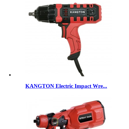
KANGTON Electric Impact Wre...