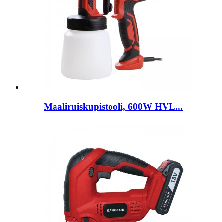
Maaliruiskupistooli, 600W HVL...