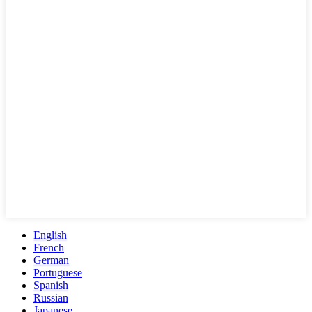
English
French
German
Portuguese
Spanish
Russian
Japanese