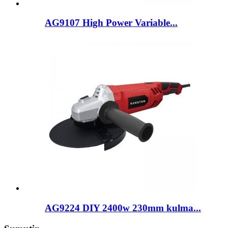
AG9107 High Power Variable...
AG9224 DIY 2400w 230mm kulma...