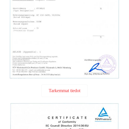
Tarkemmat tiedot