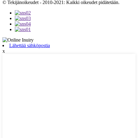
© Tekijänoikeudet - 2010-2021: Kaikki oikeudet pidätetään.
Lähettää sähköpostia
x