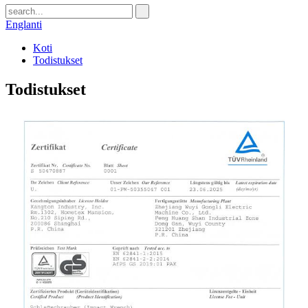
Englanti
Koti
Todistukset
Todistukset