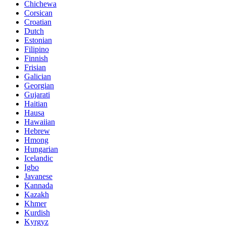
Chichewa
Corsican
Croatian
Dutch
Estonian
Filipino
Finnish
Frisian
Galician
Georgian
Gujarati
Haitian
Hausa
Hawaiian
Hebrew
Hmong
Hungarian
Icelandic
Igbo
Javanese
Kannada
Kazakh
Khmer
Kurdish
Kyrgyz