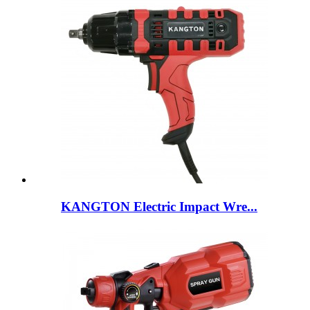
KANGTON Electric Impact Wre...