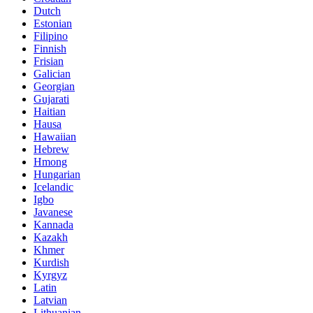
Dutch
Estonian
Filipino
Finnish
Frisian
Galician
Georgian
Gujarati
Haitian
Hausa
Hawaiian
Hebrew
Hmong
Hungarian
Icelandic
Igbo
Javanese
Kannada
Kazakh
Khmer
Kurdish
Kyrgyz
Latin
Latvian
Lithuanian