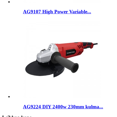
AG9107 High Power Variable...
AG9224 DIY 2400w 230mm kulma...