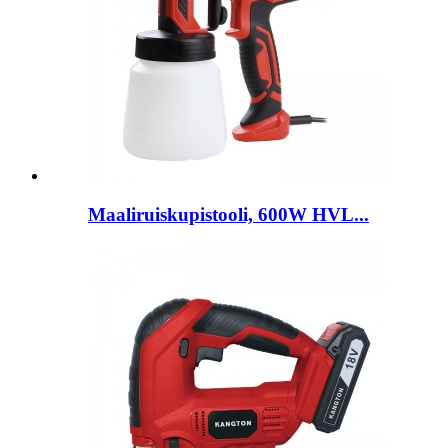
Maaliruiskupistooli, 600W HVL...