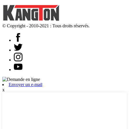
© Copyright - 2010-2021 : Tous droits réservés.
Envoyer un e-mail
x