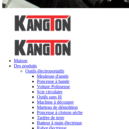
Maison
Des produits
Outils électroportatifs
Meuleuse d'angle
Ponceuse à bande
Voiture Polisseuse
Scie circulaire
Outils sans fil
Machine à découper
Marteau de démolition
Ponceuse à cloison sèche
Tarière de terre
Batteur à main électrique
Rabot électrique