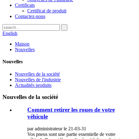
Certificats
Certificat de produit
Contactez-nous
English
Maison
Nouvelles
Nouvelles
Nouvelles de la société
Nouvelles de l'industrie
Actualités produits
Nouvelles de la société
Comment retirer les roues de votre
véhicule
par administrateur le 21-03-31
Vos pneus sont une partie essentielle de votre