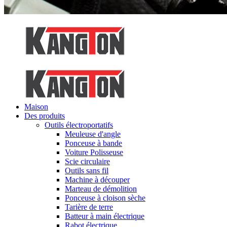
Maison
Des produits
Outils électroportatifs
Meuleuse d'angle
Ponceuse à bande
Voiture Polisseuse
Scie circulaire
Outils sans fil
Machine à découper
Marteau de démolition
Ponceuse à cloison sèche
Tarière de terre
Batteur à main électrique
Rabot électrique