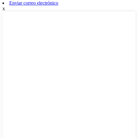
Enviar correo electrónico
x