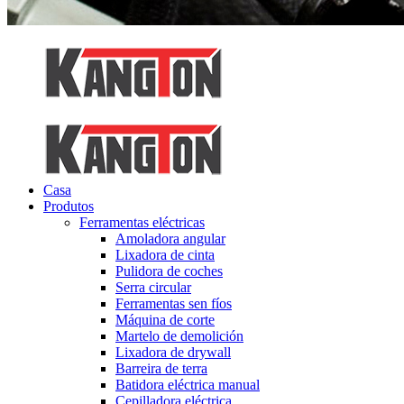
Casa
Produtos
Ferramentas eléctricas
Amoladora angular
Lixadora de cinta
Pulidora de coches
Serra circular
Ferramentas sen fíos
Máquina de corte
Martelo de demolición
Lixadora de drywall
Barreira de terra
Batidora eléctrica manual
Cepilladora eléctrica