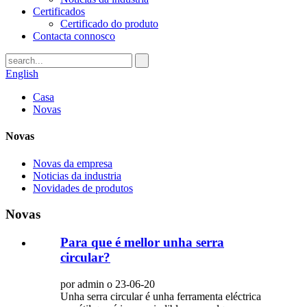
Certificados
Certificado do produto
Contacta connosco
English
Casa
Novas
Novas
Novas da empresa
Noticias da industria
Novidades de produtos
Novas
Para que é mellor unha serra
circular?
por admin o 23-06-20
Unha serra circular é unha ferramenta eléctrica