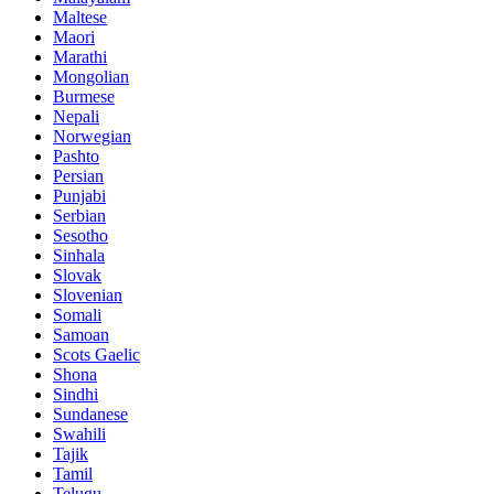
Maltese
Maori
Marathi
Mongolian
Burmese
Nepali
Norwegian
Pashto
Persian
Punjabi
Serbian
Sesotho
Sinhala
Slovak
Slovenian
Somali
Samoan
Scots Gaelic
Shona
Sindhi
Sundanese
Swahili
Tajik
Tamil
Telugu