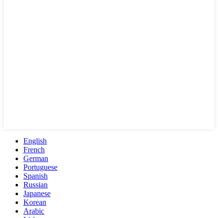
English
French
German
Portuguese
Spanish
Russian
Japanese
Korean
Arabic