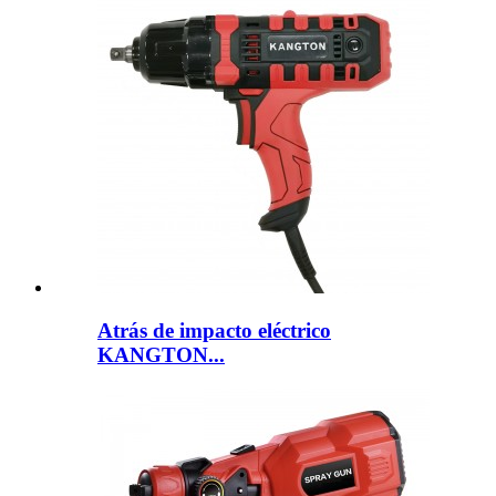
Atrás de impacto eléctrico
KANGTON...