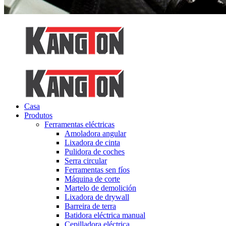
Casa
Produtos
Ferramentas eléctricas
Amoladora angular
Lixadora de cinta
Pulidora de coches
Serra circular
Ferramentas sen fíos
Máquina de corte
Martelo de demolición
Lixadora de drywall
Barreira de terra
Batidora eléctrica manual
Cepilladora eléctrica