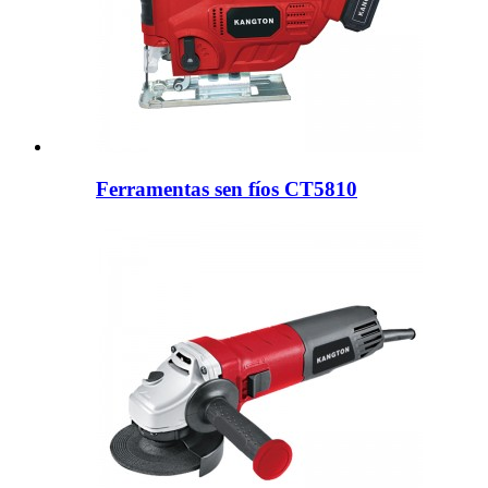
Ferramentas sen fíos CT5810