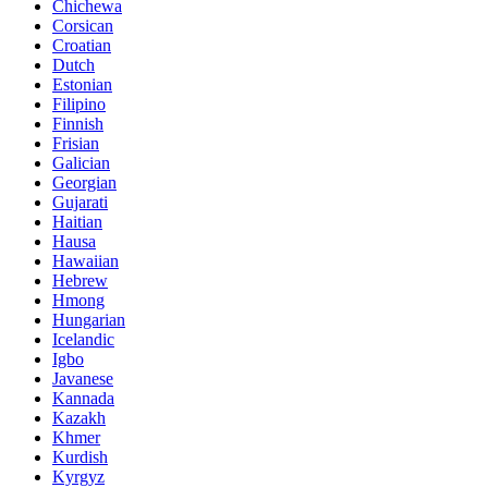
Chichewa
Corsican
Croatian
Dutch
Estonian
Filipino
Finnish
Frisian
Galician
Georgian
Gujarati
Haitian
Hausa
Hawaiian
Hebrew
Hmong
Hungarian
Icelandic
Igbo
Javanese
Kannada
Kazakh
Khmer
Kurdish
Kyrgyz