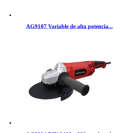
AG9107 Variable de alta potencia...