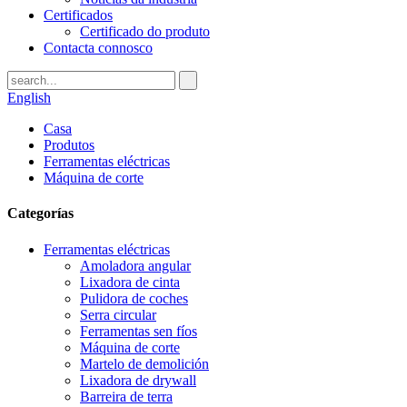
Certificados
Certificado do produto
Contacta connosco
English
Casa
Produtos
Ferramentas eléctricas
Máquina de corte
Categorías
Ferramentas eléctricas
Amoladora angular
Lixadora de cinta
Pulidora de coches
Serra circular
Ferramentas sen fíos
Máquina de corte
Martelo de demolición
Lixadora de drywall
Barreira de terra