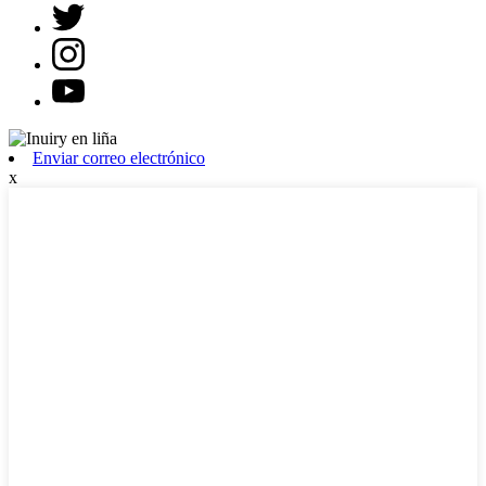
Enviar correo electrónico
x