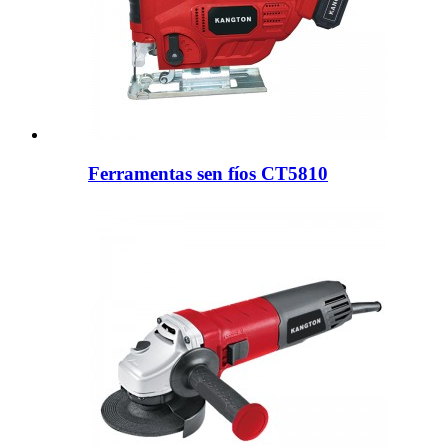
Ferramentas sen fíos CT5810