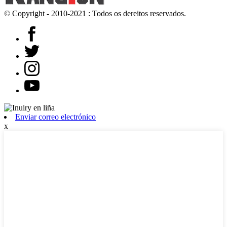
© Copyright - 2010-2021 : Todos os dereitos reservados.
Enviar correo electrónico
x