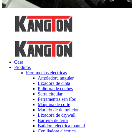
Casa
Produtos
Ferramentas eléctricas
Amoladora angular
Lixadora de cinta
Pulidora de coches
Serra circular
Ferramentas sen fíos
Máquina de corte
Martelo de demolición
Lixadora de drywall
Barreira de terra
Batidora eléctrica manual
Cepilladora eléctrica