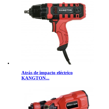
Atrás de impacto eléctrico
KANGTON...