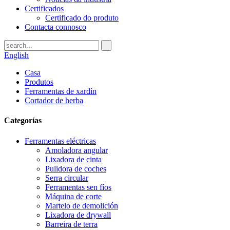
Certificados
Certificado do produto
Contacta connosco
English
Casa
Produtos
Ferramentas de xardín
Cortador de herba
Categorías
Ferramentas eléctricas
Amoladora angular
Lixadora de cinta
Pulidora de coches
Serra circular
Ferramentas sen fíos
Máquina de corte
Martelo de demolición
Lixadora de drywall
Barreira de terra