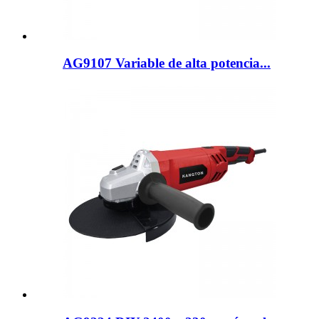
AG9107 Variable de alta potencia...