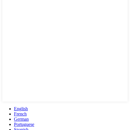
English
French
German
Portuguese
Spanish