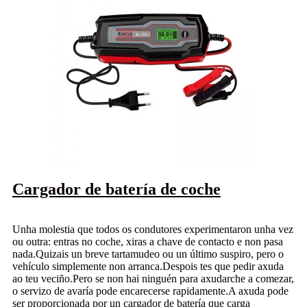
Cargador de batería de coche
Unha molestia que todos os condutores experimentaron unha vez
ou outra: entras no coche, xiras a chave de contacto e non pasa
nada.Quizais un breve tartamudeo ou un último suspiro, pero o
vehículo simplemente non arranca.Despois tes que pedir axuda
ao teu veciño.Pero se non hai ninguén para axudarche a comezar,
o servizo de avaría pode encarecerse rapidamente.A axuda pode
ser proporcionada por un cargador de batería que carga