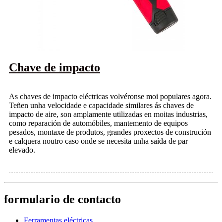
Chave de impacto
As chaves de impacto eléctricas volvéronse moi populares agora.
Teñen unha velocidade e capacidade similares ás chaves de
impacto de aire, son amplamente utilizadas en moitas industrias,
como reparación de automóbiles, mantemento de equipos
pesados, montaxe de produtos, grandes proxectos de construción
e calquera noutro caso onde se necesita unha saída de par
elevado.
formulario de contacto
Ferramentas eléctricas