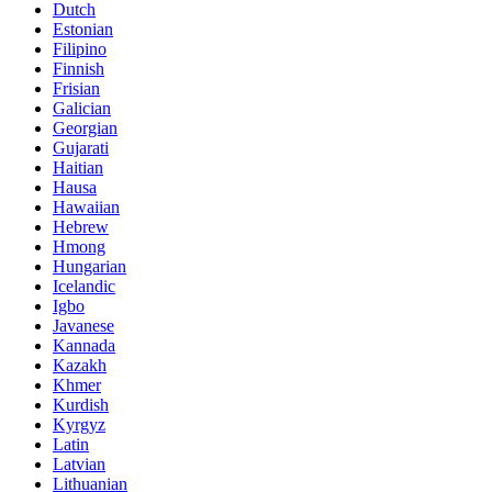
Dutch
Estonian
Filipino
Finnish
Frisian
Galician
Georgian
Gujarati
Haitian
Hausa
Hawaiian
Hebrew
Hmong
Hungarian
Icelandic
Igbo
Javanese
Kannada
Kazakh
Khmer
Kurdish
Kyrgyz
Latin
Latvian
Lithuanian