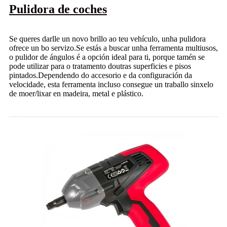
Pulidora de coches
Se queres darlle un novo brillo ao teu vehículo, unha pulidora
ofrece un bo servizo.Se estás a buscar unha ferramenta multiusos,
o pulidor de ángulos é a opción ideal para ti, porque tamén se
pode utilizar para o tratamento doutras superficies e pisos
pintados.Dependendo do accesorio e da configuración da
velocidade, esta ferramenta incluso consegue un traballo sinxelo
de moer/lixar en madeira, metal e plástico.