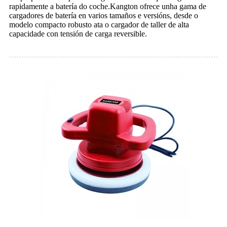
rapidamente a batería do coche.Kangton ofrece unha gama de
cargadores de batería en varios tamaños e versións, desde o
modelo compacto robusto ata o cargador de taller de alta
capacidade con tensión de carga reversible.