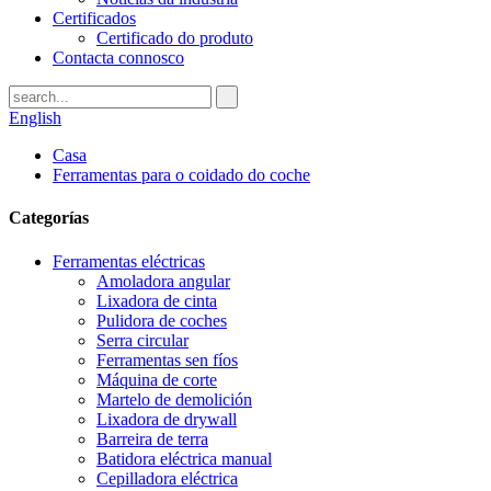
Certificados
Certificado do produto
Contacta connosco
English
Casa
Ferramentas para o coidado do coche
Categorías
Ferramentas eléctricas
Amoladora angular
Lixadora de cinta
Pulidora de coches
Serra circular
Ferramentas sen fíos
Máquina de corte
Martelo de demolición
Lixadora de drywall
Barreira de terra
Batidora eléctrica manual
Cepilladora eléctrica