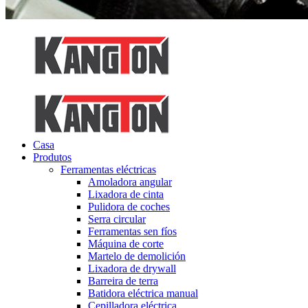
Casa
Produtos
Ferramentas eléctricas
Amoladora angular
Lixadora de cinta
Pulidora de coches
Serra circular
Ferramentas sen fíos
Máquina de corte
Martelo de demolición
Lixadora de drywall
Barreira de terra
Batidora eléctrica manual
Cepilladora eléctrica