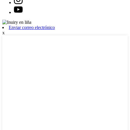
Enviar correo electrónico
x