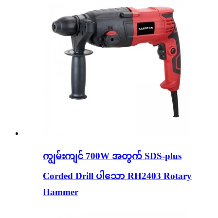
ကျွမ်းကျင် 700W အတွက် SDS-plus
Corded Drill ပါသော RH2403 Rotary
Hammer