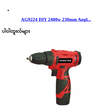
AG9224 DIY 2400w 230mm Angl...
ပါဝါတူးလ်များ