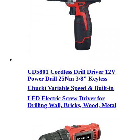
CD5801 Cordless Drill Driver 12V
Power Drill 25Nm 3/8" Keyless
Chuck၊ Variable Speed ​​& Built-in
LED Electric Screw Driver for
Drilling Wall, Bricks, Wood, Metal