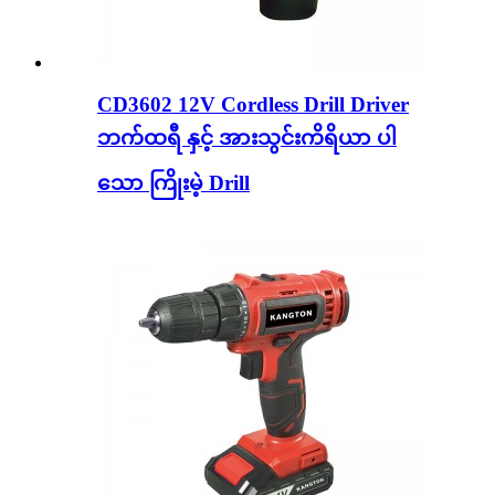
CD3602 12V Cordless Drill Driver
ဘက်ထရီ နှင့် အားသွင်းကိရိယာ ပါ
သော ကြိုးမဲ့ Drill