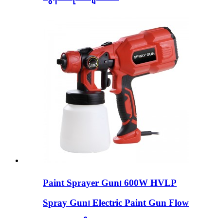
Paint Sprayer Gun၊ 600W HVLP
Spray Gun၊ Electric Paint Gun Flow