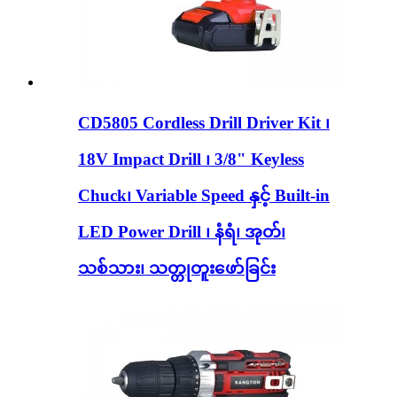
CD5805 Cordless Drill Driver Kit ၊
18V Impact Drill ၊ 3/8" Keyless
Chuck၊ Variable Speed ​​နှင့် Built-in
LED Power Drill ၊ နံရံ၊ အုတ်၊
သစ်သား၊ သတ္တုတူးဖော်ခြင်း