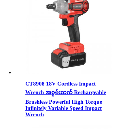
CT8908 18V Cordless Impact
Wrench အစွမ်းထက် Rechargeable
Brushless Powerful High Torque
Infinitely Variable Speed ​​Impact
Wrench