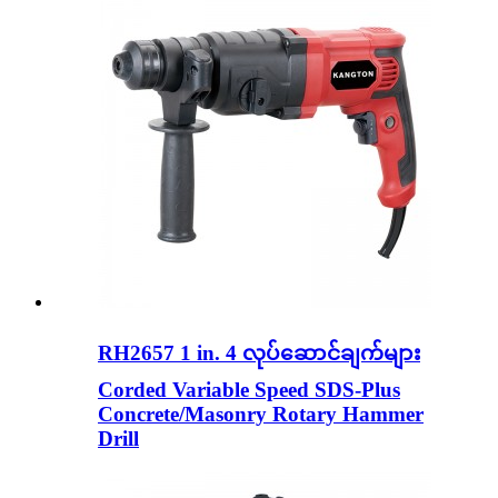
RH2657 1 in. 4 လုပ်ဆောင်ချက်များ
Corded Variable Speed ​​SDS-Plus
Concrete/Masonry Rotary Hammer
Drill