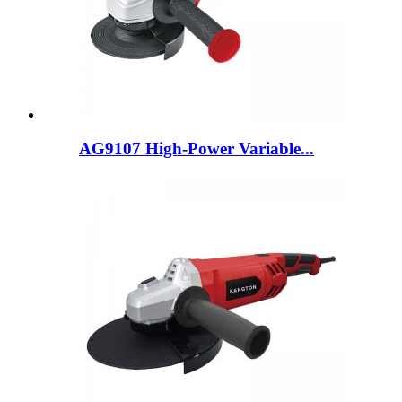
AG9107 High-Power Variable...