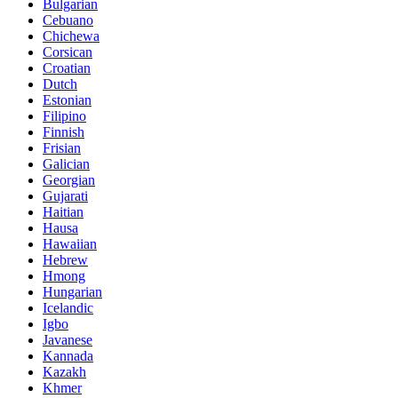
Bulgarian
Cebuano
Chichewa
Corsican
Croatian
Dutch
Estonian
Filipino
Finnish
Frisian
Galician
Georgian
Gujarati
Haitian
Hausa
Hawaiian
Hebrew
Hmong
Hungarian
Icelandic
Igbo
Javanese
Kannada
Kazakh
Khmer