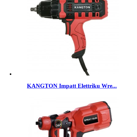
KANGTON Impatt Elettriku Wre...