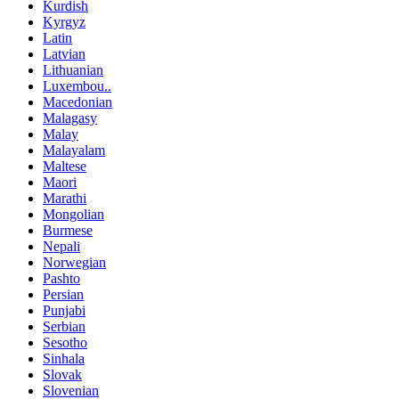
Kurdish
Kyrgyz
Latin
Latvian
Lithuanian
Luxembou..
Macedonian
Malagasy
Malay
Malayalam
Maltese
Maori
Marathi
Mongolian
Burmese
Nepali
Norwegian
Pashto
Persian
Punjabi
Serbian
Sesotho
Sinhala
Slovak
Slovenian