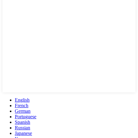
English
French
German
Portuguese
Spanish
Russian
Japanese