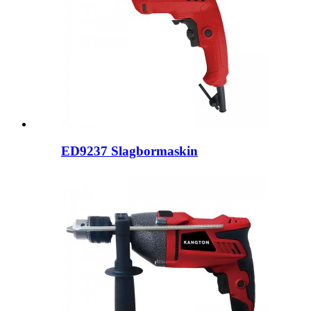
ED9237 Slagbormaskin