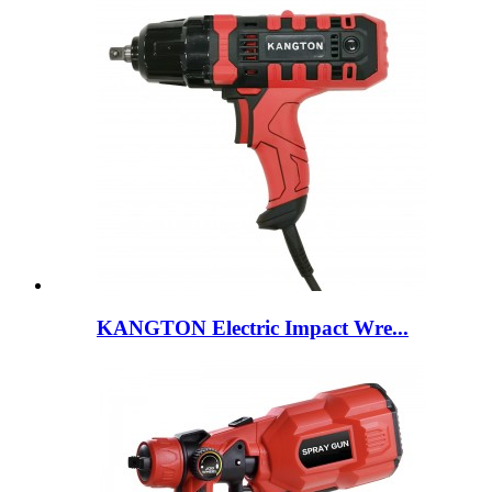
KANGTON Electric Impact Wre...