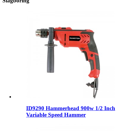
Slagboring
ID9290 Hammerhead 900w 1/2 Inch
Variable Speed ​​Hammer