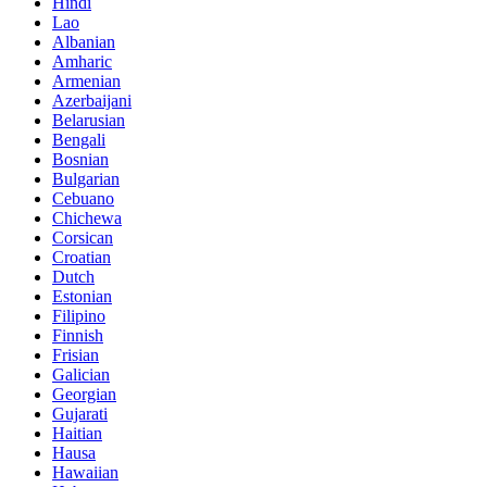
Hindi
Lao
Albanian
Amharic
Armenian
Azerbaijani
Belarusian
Bengali
Bosnian
Bulgarian
Cebuano
Chichewa
Corsican
Croatian
Dutch
Estonian
Filipino
Finnish
Frisian
Galician
Georgian
Gujarati
Haitian
Hausa
Hawaiian