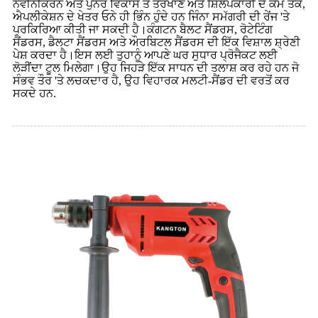
ਨਵੀਨੀਕਰਨ ਅਤੇ ਪੁਨਰ ਵਿਕਾਸ ਤੋਂ ਤਰਖਾਣ ਅਤੇ ਸ਼ਿਲਪਕਾਰੀ ਦੇ ਕੰਮ ਤੱਕ,
ਐਪਲੀਕੇਸ਼ਨ ਦੇ ਖੇਤਰ ਓਨੇ ਹੀ ਭਿੰਨ ਹੁੰਦੇ ਹਨ ਜਿੰਨਾ ਸਮੱਗਰੀ ਦੀ ਰੇਂਜ 'ਤੇ
ਪ੍ਰਕਿਰਿਆ ਕੀਤੀ ਜਾ ਸਕਦੀ ਹੈ।ਕੰਗਟਨ ਬੈਲਟ ਸੈਂਡਰਸ, ਰੋਟੇਟਿੰਗ
ਸੈਂਡਰਸ, ਡੈਲਟਾ ਸੈਂਡਰਸ ਅਤੇ ਔਰਬਿਟਲ ਸੈਂਡਰਸ ਦੀ ਇੱਕ ਵਿਸ਼ਾਲ ਸ਼੍ਰੇਣੀ
ਪੇਸ਼ ਕਰਦਾ ਹੈ।ਇਸ ਲਈ ਤੁਹਾਨੂੰ ਆਪਣੇ ਘਰ ਸੁਧਾਰ ਪ੍ਰੋਜੈਕਟ ਲਈ
ਲੋੜੀਂਦਾ ਟੂਲ ਮਿਲੇਗਾ।ਉਹ ਜਿਹੜੇ ਇੱਕ ਸਾਧਨ ਦੀ ਤਲਾਸ਼ ਕਰ ਰਹੇ ਹਨ ਜੋ
ਸੰਭਵ ਤੌਰ 'ਤੇ ਲਚਕਦਾਰ ਹੈ, ਉਹ ਵਿਹਾਰਕ ਮਲਟੀ-ਸੈਂਡਰ ਦੀ ਵਰਤੋਂ ਕਰ
ਸਕਦੇ ਹਨ.