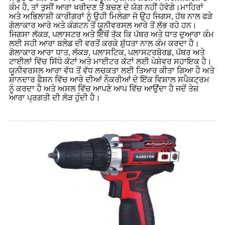
ਕੰਮ ਹੈ, ਤਾਂ ਤੁਸੀਂ ਆਰਾ ਖਰੀਦਣ ਤੋਂ ਬਚਣ ਦੇ ਯੋਗ ਨਹੀਂ ਹੋਵੋਗੇ।ਮਾਹਿਰਾਂ
ਅਤੇ ਅਭਿਲਾਸ਼ੀ ਕਾਰੀਗਰਾਂ ਨੂੰ ਉਹੀ ਮਿਲੇਗਾ ਜੋ ਉਹ ਜਿਗਸ, ਹੱਥ ਨਾਲ ਫੜੇ
ਗੋਲਾਕਾਰ ਆਰੇ ਅਤੇ ਕੰਗਟਨ ਤੋਂ ਯੂਨੀਵਰਸਲ ਆਰੇ ਤੋਂ ਲੱਭ ਰਹੇ ਹਨ।
ਜਿਗਸਾ ਲੱਕੜ, ਪਲਾਸਟਰ ਅਤੇ ਇੱਥੋਂ ਤੱਕ ਕਿ ਪੱਥਰ ਅਤੇ ਧਾਤ ਦੁਆਰਾ ਕੰਮ
ਲਈ ਸਹੀ ਆਰਾ ਬਲੇਡ ਦੀ ਵਰਤੋਂ ਕਰਕੇ ਸ਼ੁੱਧਤਾ ਨਾਲ ਕੰਮ ਕਰਦਾ ਹੈ।
ਗੋਲਾਕਾਰ ਆਰਾ ਧਾਤ, ਲੱਕੜ, ਪਲਾਸਟਿਕ, ਪਲਾਸਟਰਬੋਰਡ, ਪੱਥਰ ਅਤੇ
ਟਾਈਲਾਂ ਵਿੱਚ ਸਿੱਧੇ ਕੱਟਾਂ ਅਤੇ ਮਾਈਟਰ ਕੱਟਾਂ ਲਈ ਪੇਸ਼ੇਵਰ ਸਹਾਇਕ ਹੈ।
ਯੂਨੀਵਰਸਲ ਆਰਾ ਵੱਧ ਤੋਂ ਵੱਧ ਲਚਕਤਾ ਲਈ ਤਿਆਰ ਕੀਤਾ ਗਿਆ ਹੈ ਅਤੇ
ਸ਼ਾਨਦਾਰ ਫੈਸ਼ਨ ਵਿੱਚ ਆਰੇ ਦੀਆਂ ਨੌਕਰੀਆਂ ਦੇ ਇੱਕ ਵਿਸ਼ਾਲ ਸਪੈਕਟ੍ਰਮ
ਨੂੰ ਕਰਦਾ ਹੈ ਅਤੇ ਅਸਲ ਵਿੱਚ ਆਪਣੇ ਆਪ ਵਿੱਚ ਆਉਂਦਾ ਹੈ ਜਦੋਂ ਤੇਜ਼
ਆਰਾ ਪ੍ਰਗਤੀ ਦੀ ਲੋੜ ਹੁੰਦੀ ਹੈ।