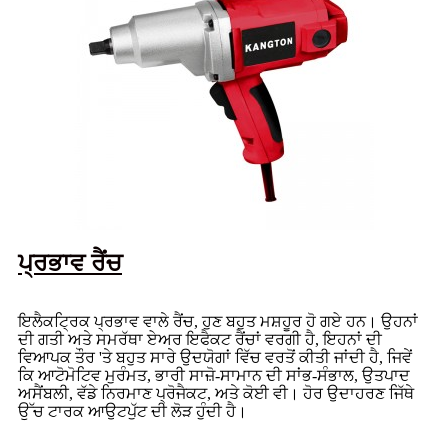
ਪ੍ਰਭਾਵ ਰੈਂਚ
ਇਲੈਕਟ੍ਰਿਕ ਪ੍ਰਭਾਵ ਵਾਲੇ ਰੈਂਚ, ਹੁਣ ਬਹੁਤ ਮਸ਼ਹੂਰ ਹੋ ਗਏ ਹਨ। ਉਹਨਾਂ
ਦੀ ਗਤੀ ਅਤੇ ਸਮਰੱਥਾ ਏਅਰ ਇਫੈਕਟ ਰੈਂਚਾਂ ਵਰਗੀ ਹੈ, ਇਹਨਾਂ ਦੀ
ਵਿਆਪਕ ਤੌਰ 'ਤੇ ਬਹੁਤ ਸਾਰੇ ਉਦਯੋਗਾਂ ਵਿੱਚ ਵਰਤੋਂ ਕੀਤੀ ਜਾਂਦੀ ਹੈ, ਜਿਵੇਂ
ਕਿ ਆਟੋਮੋਟਿਵ ਮੁਰੰਮਤ, ਭਾਰੀ ਸਾਜ਼ੋ-ਸਾਮਾਨ ਦੀ ਸਾਂਭ-ਸੰਭਾਲ, ਉਤਪਾਦ
ਅਸੈਂਬਲੀ, ਵੱਡੇ ਨਿਰਮਾਣ ਪ੍ਰੋਜੈਕਟ, ਅਤੇ ਕੋਈ ਵੀ। ਹੋਰ ਉਦਾਹਰਣ ਜਿੱਥੇ
ਉੱਚ ਟਾਰਕ ਆਉਟਪੁੱਟ ਦੀ ਲੋੜ ਹੁੰਦੀ ਹੈ।