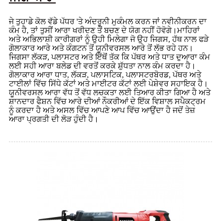
ਜੇ ਤੁਹਾਡੇ ਕੋਲ ਵੱਡੇ ਪੱਧਰ 'ਤੇ ਅੰਦਰੂਨੀ ਮੁਕੰਮਲ ਕਰਨ ਜਾਂ ਨਵੀਨੀਕਰਨ ਦਾ
ਕੰਮ ਹੈ, ਤਾਂ ਤੁਸੀਂ ਆਰਾ ਖਰੀਦਣ ਤੋਂ ਬਚਣ ਦੇ ਯੋਗ ਨਹੀਂ ਹੋਵੋਗੇ।ਮਾਹਿਰਾਂ
ਅਤੇ ਅਭਿਲਾਸ਼ੀ ਕਾਰੀਗਰਾਂ ਨੂੰ ਉਹੀ ਮਿਲੇਗਾ ਜੋ ਉਹ ਜਿਗਸ, ਹੱਥ ਨਾਲ ਫੜੇ
ਗੋਲਾਕਾਰ ਆਰੇ ਅਤੇ ਕੰਗਟਨ ਤੋਂ ਯੂਨੀਵਰਸਲ ਆਰੇ ਤੋਂ ਲੱਭ ਰਹੇ ਹਨ।
ਜਿਗਸਾ ਲੱਕੜ, ਪਲਾਸਟਰ ਅਤੇ ਇੱਥੋਂ ਤੱਕ ਕਿ ਪੱਥਰ ਅਤੇ ਧਾਤ ਦੁਆਰਾ ਕੰਮ
ਲਈ ਸਹੀ ਆਰਾ ਬਲੇਡ ਦੀ ਵਰਤੋਂ ਕਰਕੇ ਸ਼ੁੱਧਤਾ ਨਾਲ ਕੰਮ ਕਰਦਾ ਹੈ।
ਗੋਲਾਕਾਰ ਆਰਾ ਧਾਤ, ਲੱਕੜ, ਪਲਾਸਟਿਕ, ਪਲਾਸਟਰਬੋਰਡ, ਪੱਥਰ ਅਤੇ
ਟਾਈਲਾਂ ਵਿੱਚ ਸਿੱਧੇ ਕੱਟਾਂ ਅਤੇ ਮਾਈਟਰ ਕੱਟਾਂ ਲਈ ਪੇਸ਼ੇਵਰ ਸਹਾਇਕ ਹੈ।
ਯੂਨੀਵਰਸਲ ਆਰਾ ਵੱਧ ਤੋਂ ਵੱਧ ਲਚਕਤਾ ਲਈ ਤਿਆਰ ਕੀਤਾ ਗਿਆ ਹੈ ਅਤੇ
ਸ਼ਾਨਦਾਰ ਫੈਸ਼ਨ ਵਿੱਚ ਆਰੇ ਦੀਆਂ ਨੌਕਰੀਆਂ ਦੇ ਇੱਕ ਵਿਸ਼ਾਲ ਸਪੈਕਟ੍ਰਮ
ਨੂੰ ਕਰਦਾ ਹੈ ਅਤੇ ਅਸਲ ਵਿੱਚ ਆਪਣੇ ਆਪ ਵਿੱਚ ਆਉਂਦਾ ਹੈ ਜਦੋਂ ਤੇਜ਼
ਆਰਾ ਪ੍ਰਗਤੀ ਦੀ ਲੋੜ ਹੁੰਦੀ ਹੈ।