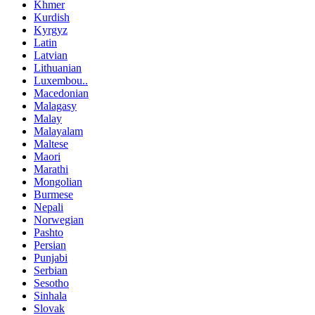
Khmer
Kurdish
Kyrgyz
Latin
Latvian
Lithuanian
Luxembou..
Macedonian
Malagasy
Malay
Malayalam
Maltese
Maori
Marathi
Mongolian
Burmese
Nepali
Norwegian
Pashto
Persian
Punjabi
Serbian
Sesotho
Sinhala
Slovak