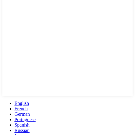
English
French
German
Portuguese
Spanish
Russian