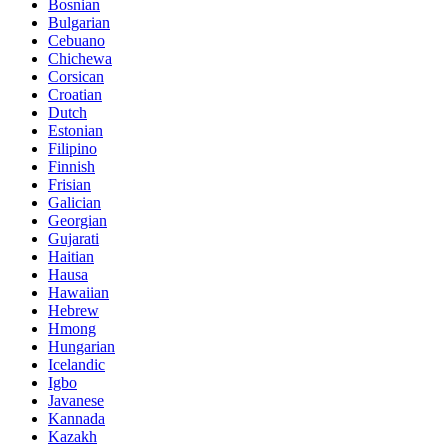
Bosnian
Bulgarian
Cebuano
Chichewa
Corsican
Croatian
Dutch
Estonian
Filipino
Finnish
Frisian
Galician
Georgian
Gujarati
Haitian
Hausa
Hawaiian
Hebrew
Hmong
Hungarian
Icelandic
Igbo
Javanese
Kannada
Kazakh