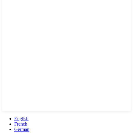
English
French
German