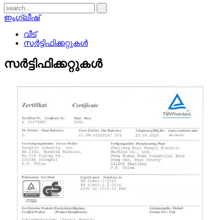
ഇംഗ്ലീഷ്
വീട്
സർട്ടിഫിക്കറ്റുകൾ
സർട്ടിഫിക്കറ്റുകൾ