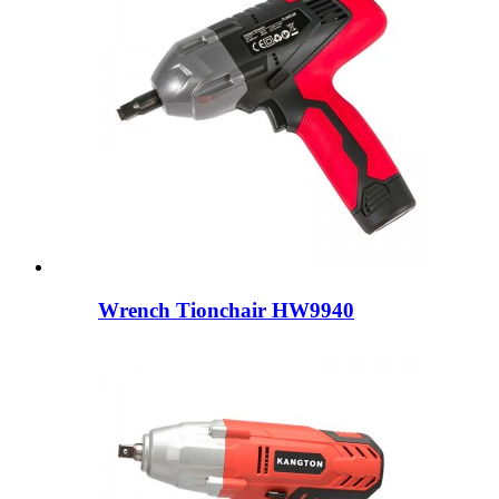
Wrench Tionchair HW9940