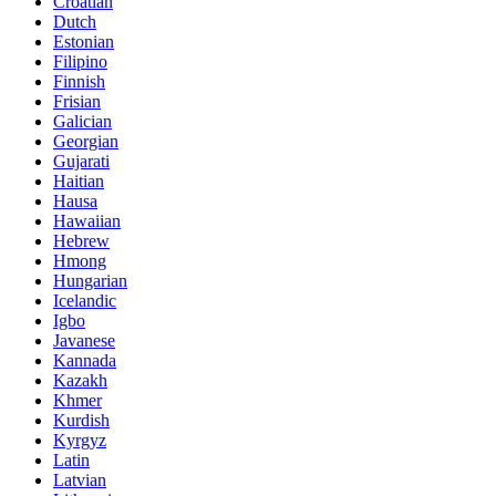
Croatian
Dutch
Estonian
Filipino
Finnish
Frisian
Galician
Georgian
Gujarati
Haitian
Hausa
Hawaiian
Hebrew
Hmong
Hungarian
Icelandic
Igbo
Javanese
Kannada
Kazakh
Khmer
Kurdish
Kyrgyz
Latin
Latvian