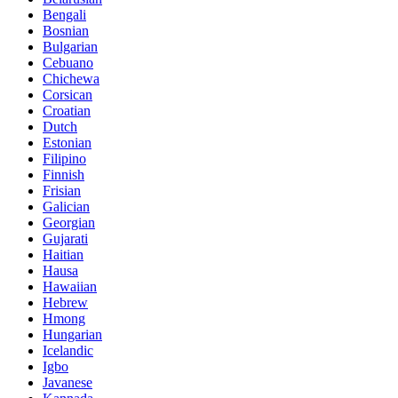
Bengali
Bosnian
Bulgarian
Cebuano
Chichewa
Corsican
Croatian
Dutch
Estonian
Filipino
Finnish
Frisian
Galician
Georgian
Gujarati
Haitian
Hausa
Hawaiian
Hebrew
Hmong
Hungarian
Icelandic
Igbo
Javanese