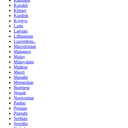
Kannada
Kazakh
Khmer
Kurdish
Kyrgyz
Latin
Latvian
Lithuanian
Luxembou..
Macedonian
Malagasy
Malay
Malayalam
Maltese
Maori
Marathi
Mongolian
Burmese
Nepali
Norwegian
Pashto
Persian
Punjabi
Serbian
Sesotho