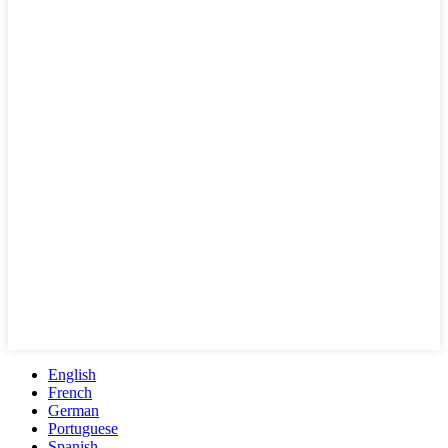
English
French
German
Portuguese
Spanish