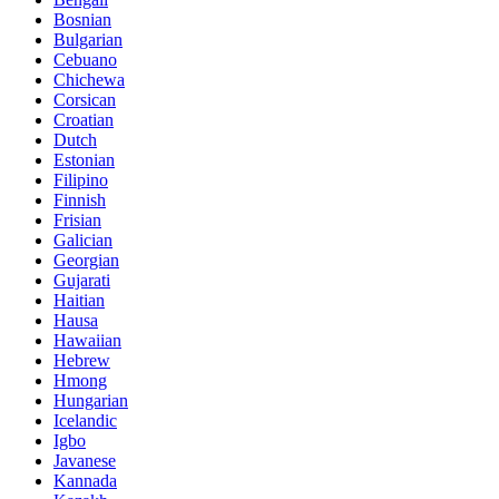
Bosnian
Bulgarian
Cebuano
Chichewa
Corsican
Croatian
Dutch
Estonian
Filipino
Finnish
Frisian
Galician
Georgian
Gujarati
Haitian
Hausa
Hawaiian
Hebrew
Hmong
Hungarian
Icelandic
Igbo
Javanese
Kannada