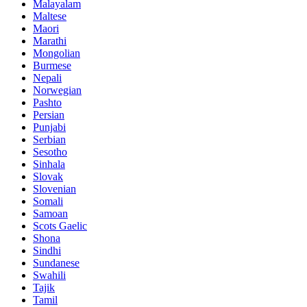
Malayalam
Maltese
Maori
Marathi
Mongolian
Burmese
Nepali
Norwegian
Pashto
Persian
Punjabi
Serbian
Sesotho
Sinhala
Slovak
Slovenian
Somali
Samoan
Scots Gaelic
Shona
Sindhi
Sundanese
Swahili
Tajik
Tamil