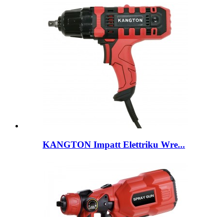
KANGTON Impatt Elettriku Wre...