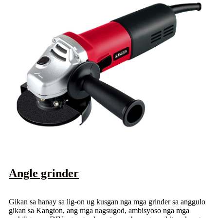
Angle grinder
Gikan sa hanay sa lig-on ug kusgan nga mga grinder sa anggulo
gikan sa Kangton, ang mga nagsugod, ambisyoso nga mga