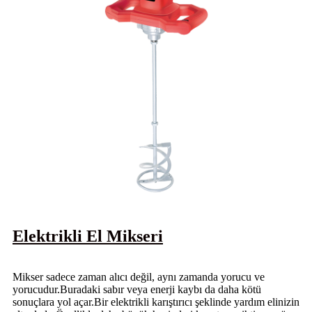
Elektrikli El Mikseri
Mikser sadece zaman alıcı değil, aynı zamanda yorucu ve
yorucudur.Buradaki sabır veya enerji kaybı da daha kötü
sonuçlara yol açar.Bir elektrikli karıştırıcı şeklinde yardım elinizin