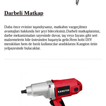
Darbeli Matkap
Daha önce evinize taşındıysanız, matkabın vazgeçilmez
avantajları hakkında her şeyi bileceksiniz.Darbeli matkaplarımız,
darbe mekanizmaları sayesinde duvar, taş veya fayans gibi sert
malzemelerin bile üstesinden başarıyla gelir.Hem hobi DIY
meraklıları hem de hırslı kullanıcılar aradıklarını Kangton ürün
yelpazesinde bulacaklar.