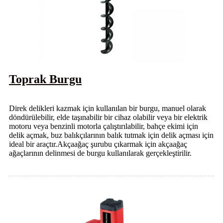
Toprak Burgu
Direk delikleri kazmak için kullanılan bir burgu, manuel olarak
döndürülebilir, elde taşınabilir bir cihaz olabilir veya bir elektrik
motoru veya benzinli motorla çalıştırılabilir, bahçe ekimi için
delik açmak, buz balıkçılarının balık tutmak için delik açması için
ideal bir araçtır.Akçaağaç şurubu çıkarmak için akçaağaç
ağaçlarının delinmesi de burgu kullanılarak gerçekleştirilir.