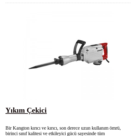
Yıkım Çekici
Bir Kangton kırıcı ve kırıcı, son derece uzun kullanım ömrü,
birinci sınıf kalitesi ve etkileyici gücü sayesinde tüm