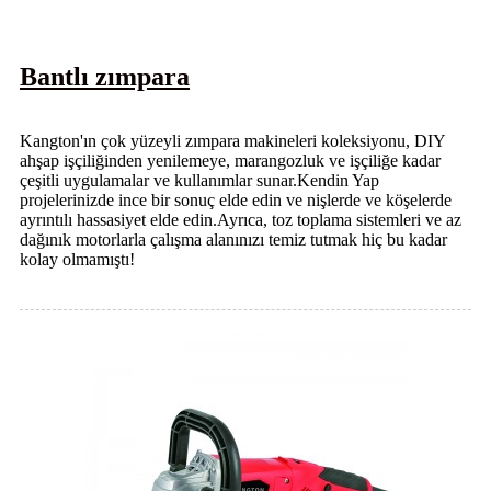
Bantlı zımpara
Kangton'ın çok yüzeyli zımpara makineleri koleksiyonu, DIY
ahşap işçiliğinden yenilemeye, marangozluk ve işçiliğe kadar
çeşitli uygulamalar ve kullanımlar sunar.Kendin Yap
projelerinizde ince bir sonuç elde edin ve nişlerde ve köşelerde
ayrıntılı hassasiyet elde edin.Ayrıca, toz toplama sistemleri ve az
dağınık motorlarla çalışma alanınızı temiz tutmak hiç bu kadar
kolay olmamıştı!