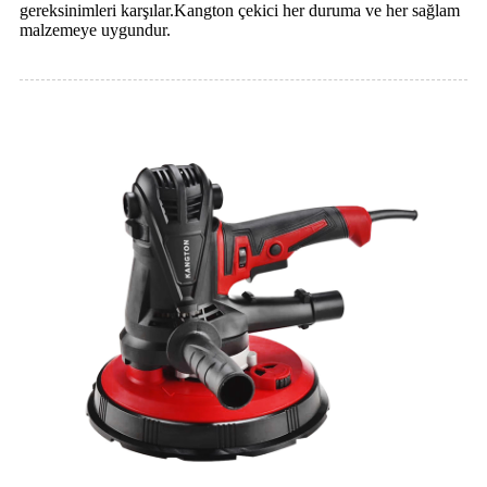
gereksinimleri karşılar.Kangton çekici her duruma ve her sağlam
malzemeye uygundur.