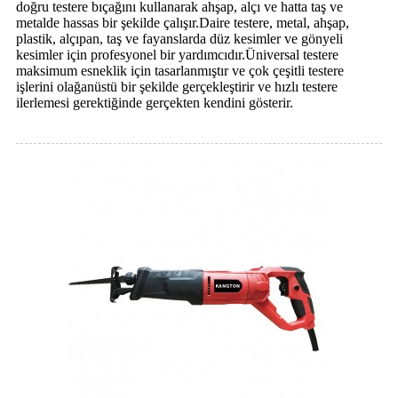
doğru testere bıçağını kullanarak ahşap, alçı ve hatta taş ve
metalde hassas bir şekilde çalışır.Daire testere, metal, ahşap,
plastik, alçıpan, taş ve fayanslarda düz kesimler ve gönyeli
kesimler için profesyonel bir yardımcıdır.Üniversal testere
maksimum esneklik için tasarlanmıştır ve çok çeşitli testere
işlerini olağanüstü bir şekilde gerçekleştirir ve hızlı testere
ilerlemesi gerektiğinde gerçekten kendini gösterir.