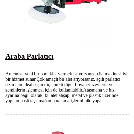
Araba Parlatıcı
Aracınıza yeni bir parlaklık vermek istiyorsanız, cila makinesi iyi
bir hizmet sunar.Çok amaçlı bir alet arıyorsanız, açılı parlatıcı
sizin için ideal seçimdir, çünkü diğer boyalı yüzeylerin ve
zeminlerin işlenmesi için de kullanılabilir.Ataşmana ve hız
ayarına bağlı olarak, bu alet ahşap, metal ve plastik üzerinde
yapılan basit taşlama/zımparalama işlerini bile yapar.