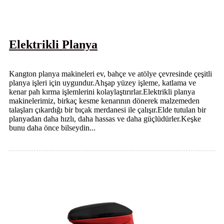
Elektrikli Planya
Kangton planya makineleri ev, bahçe ve atölye çevresinde çeşitli
planya işleri için uygundur.Ahşap yüzey işleme, katlama ve
kenar pah kırma işlemlerini kolaylaştırırlar.Elektrikli planya
makinelerimiz, birkaç kesme kenarının dönerek malzemeden
talaşları çıkardığı bir bıçak merdanesi ile çalışır.Elde tutulan bir
planyadan daha hızlı, daha hassas ve daha güçlüdürler.Keşke
bunu daha önce bilseydin...