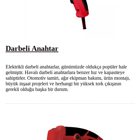
Darbeli Anahtar
Elektrikli darbeli anahtarlar, günümüzde oldukça popüler hale
gelmiştir. Havalı darbeli anahtarlara benzer hız ve kapasiteye
sahiptirler. Otomotiv tamiri, ağır ekipman bakımı, ürün montajı,
büyük inşaat projeleri ve herhangi bir yüksek tork çıkışının
gerekli olduğu başka bir durum.