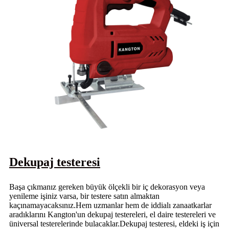
Dekupaj testeresi
Başa çıkmanız gereken büyük ölçekli bir iç dekorasyon veya
yenileme işiniz varsa, bir testere satın almaktan
kaçınamayacaksınız.Hem uzmanlar hem de iddialı zanaatkarlar
aradıklarını Kangton'un dekupaj testereleri, el daire testereleri ve
üniversal testerelerinde bulacaklar.Dekupaj testeresi, eldeki iş için