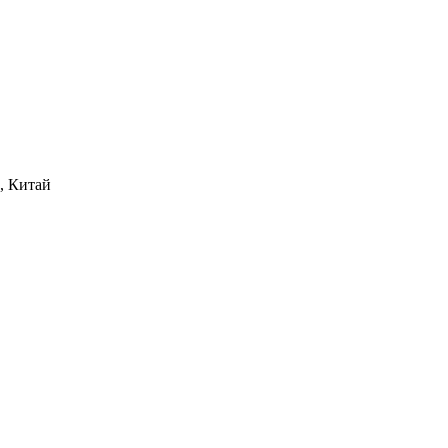
6, Китай