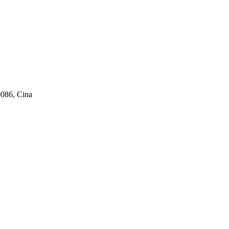
086, Cina