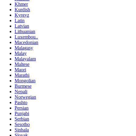
Khmer
Kurdish
Kyrgyz
Latin
Latvian
Lithuanian
Luxembou..
Macedonian
Malagasy
Malay
Malayalam
Maltese
Maori
Marathi
Mongolian
Burmese
Nepali
Norwegian
Pashto
Persian
Punjabi
Serbian
Sesotho
Sinhala
Slovak