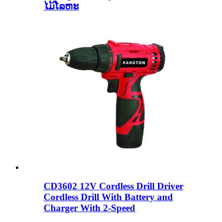
ໄມ້ໂລຫະ
CD3602 12V Cordless Drill Driver
Cordless Drill With Battery and
Charger With 2-Speed