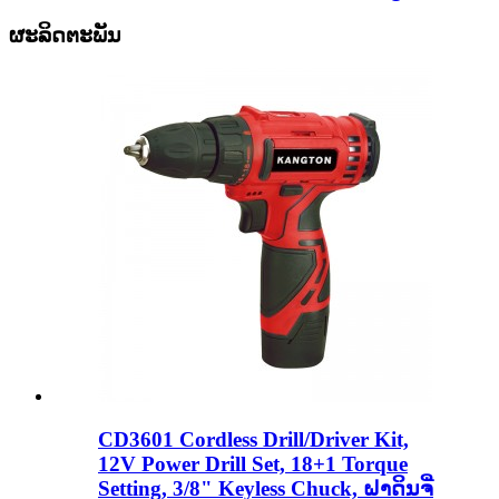
ຜະລິດຕະພັນ
CD3601 Cordless Drill/Driver Kit,
12V Power Drill Set, 18+1 Torque
Setting, 3/8" Keyless Chuck, ຝາດິນຈີ່