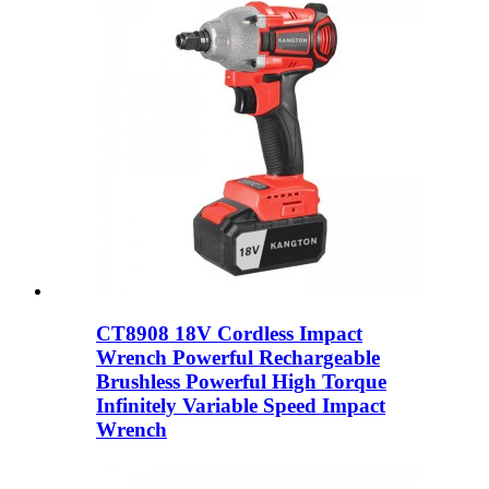
CT8908 18V Cordless Impact
Wrench Powerful Rechargeable
Brushless Powerful High Torque
Infinitely Variable Speed ​​Impact
Wrench