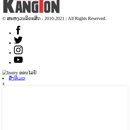
© ສະຫງວນລິຂະສິດ - 2010-2021 : All Rights Reserved.
ສົ່ງອີເມວ
x