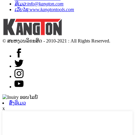
ອີເມວ:
info@kangton.com
ເວັບໄຊ:
www.kangtontools.com
© ສະຫງວນລິຂະສິດ - 2010-2021 : All Rights Reserved.
ສົ່ງອີເມວ
x