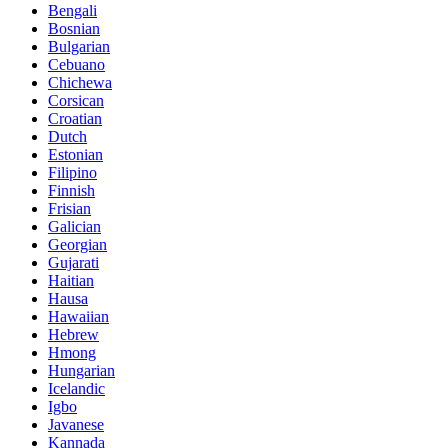
Bengali
Bosnian
Bulgarian
Cebuano
Chichewa
Corsican
Croatian
Dutch
Estonian
Filipino
Finnish
Frisian
Galician
Georgian
Gujarati
Haitian
Hausa
Hawaiian
Hebrew
Hmong
Hungarian
Icelandic
Igbo
Javanese
Kannada