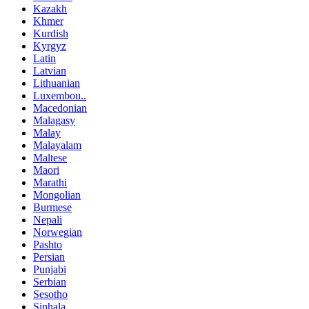
Kazakh
Khmer
Kurdish
Kyrgyz
Latin
Latvian
Lithuanian
Luxembou..
Macedonian
Malagasy
Malay
Malayalam
Maltese
Maori
Marathi
Mongolian
Burmese
Nepali
Norwegian
Pashto
Persian
Punjabi
Serbian
Sesotho
Sinhala