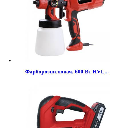
Фарборозпилювач, 600 Вт HVL...