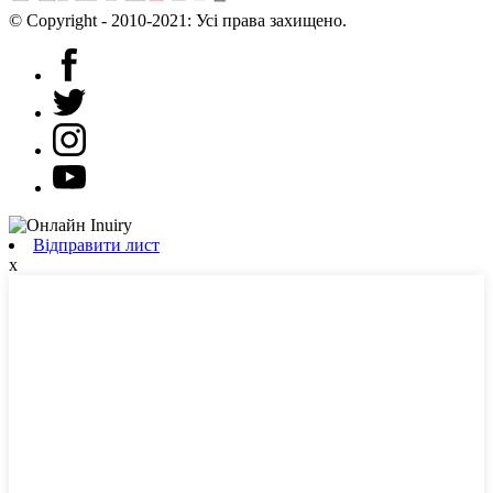
© Copyright - 2010-2021: Усі права захищено.
Відправити лист
x