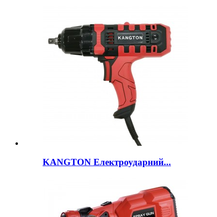
KANGTON Електроударний...