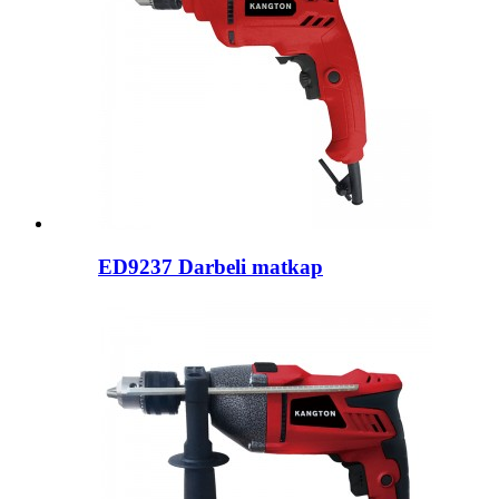
ED9237 Darbeli matkap