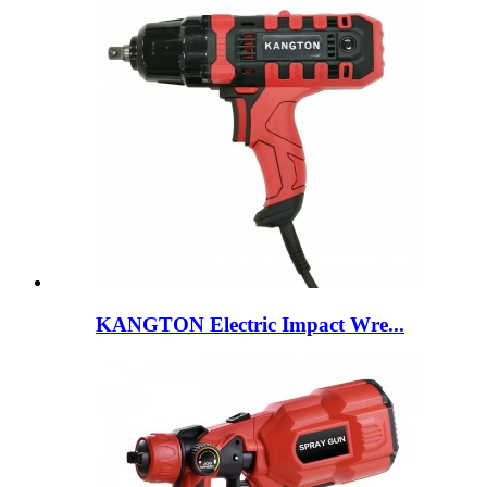
KANGTON Electric Impact Wre...