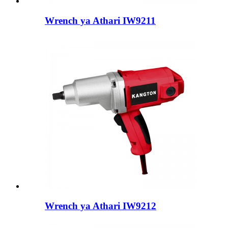
Wrench ya Athari IW9211
Wrench ya Athari IW9212