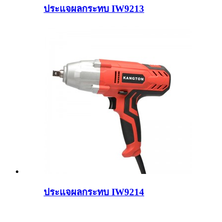
ประแจผลกระทบ IW9213
ประแจผลกระทบ IW9214