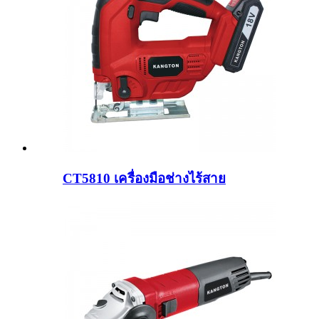
CT5810 เครื่องมือช่างไร้สาย