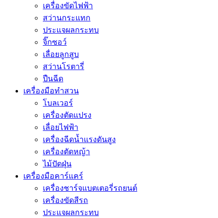
เครื่องขัดไฟฟ้า
สว่านกระแทก
ประแจผลกระทบ
จิ๊กซอว์
เลื่อยลูกสูบ
สว่านโรตารี่
ปืนฉีด
เครื่องมือทำสวน
โบลเวอร์
เครื่องตัดแปรง
เลื่อยไฟฟ้า
เครื่องฉีดน้ำแรงดันสูง
เครื่องตัดหญ้า
ไม้ปัดฝุ่น
เครื่องมือคาร์แคร์
เครื่องชาร์จแบตเตอรี่รถยนต์
เครื่องขัดสีรถ
ประแจผลกระทบ