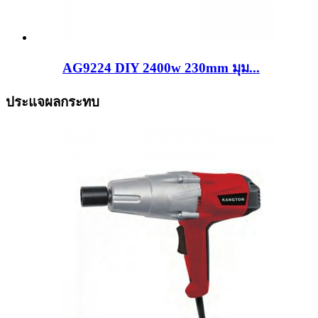
AG9224 DIY 2400w 230mm มุม...
ประแจผลกระทบ