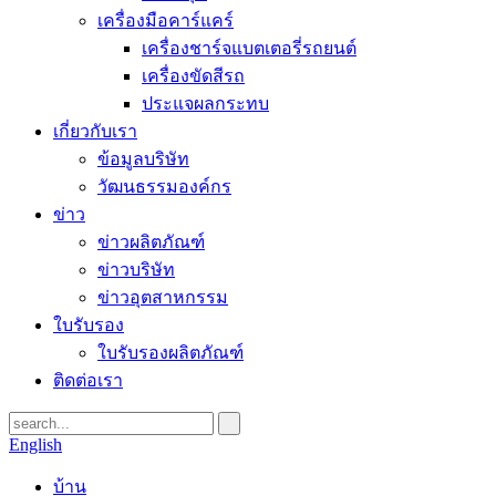
เครื่องมือคาร์แคร์
เครื่องชาร์จแบตเตอรี่รถยนต์
เครื่องขัดสีรถ
ประแจผลกระทบ
เกี่ยวกับเรา
ข้อมูลบริษัท
วัฒนธรรมองค์กร
ข่าว
ข่าวผลิตภัณฑ์
ข่าวบริษัท
ข่าวอุตสาหกรรม
ใบรับรอง
ใบรับรองผลิตภัณฑ์
ติดต่อเรา
English
บ้าน