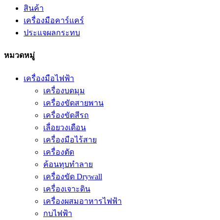
สินค้า
เครื่องมือคาร์แคร์
ประแจผลกระทบ
หมวดหมู่
เครื่องมือไฟฟ้า
เครื่องบดมุม
เครื่องขัดสายพาน
เครื่องขัดสีรถ
เลื่อยวงเดือน
เครื่องมือไร้สาย
เครื่องตัด
ค้อนทุบทำลาย
เครื่องขัด Drywall
เครื่องเจาะดิน
เครื่องผสมอาหารไฟฟ้า
กบไฟฟ้า