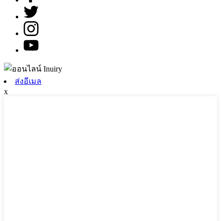
ส่งอีเมล
x