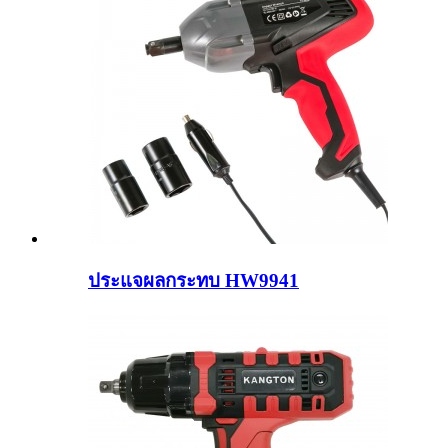
ประแจผลกระทบ HW9941