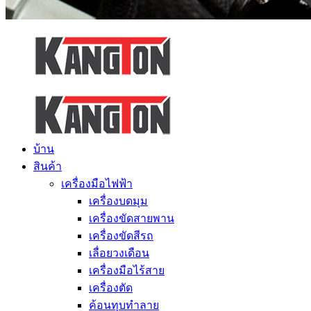
บ้าน
สินค้า
เครื่องมือไฟฟ้า
เครื่องบดมุม
เครื่องขัดสายพาน
เครื่องขัดสีรถ
เลื่อยวงเดือน
เครื่องมือไร้สาย
เครื่องตัด
ค้อนทุบทำลาย