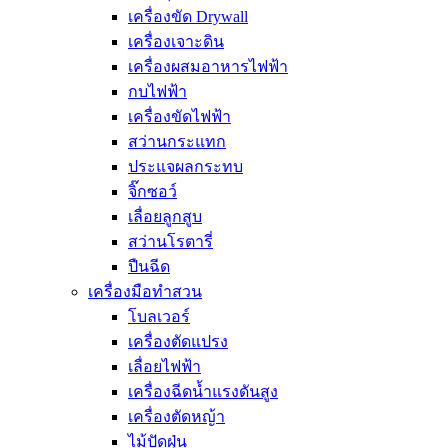
เครื่องขัด Drywall
เครื่องเจาะดิน
เครื่องผสมอาหารไฟฟ้า
กบไฟฟ้า
เครื่องขัดไฟฟ้า
สว่านกระแทก
ประแจผลกระทบ
จิ๊กซอว์
เลื่อยลูกสูบ
สว่านโรตารี่
ปืนฉีด
เครื่องมือทำสวน
โบลเวอร์
เครื่องตัดแปรง
เลื่อยไฟฟ้า
เครื่องฉีดน้ำแรงดันสูง
เครื่องตัดหญ้า
ไม้ปัดฝุ่น