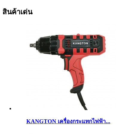
สินค้าเด่น
KANGTON เครื่องกระแทกไฟฟ้า...