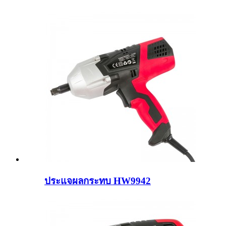
ประแจผลกระทบ HW9942