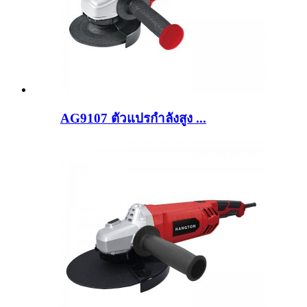
AG9107 ตัวแปรกำลังสูง ...