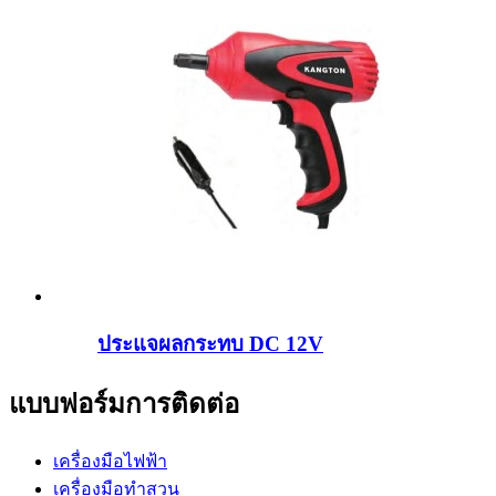
ประแจผลกระทบ DC 12V
แบบฟอร์มการติดต่อ
เครื่องมือไฟฟ้า
เครื่องมือทำสวน