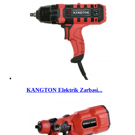
KANGTON Elektrik Zərbəsi...