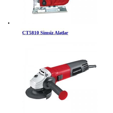
CT5810 Simsiz Alətlər