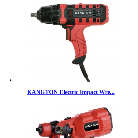
KANGTON Electric Impact Wre...