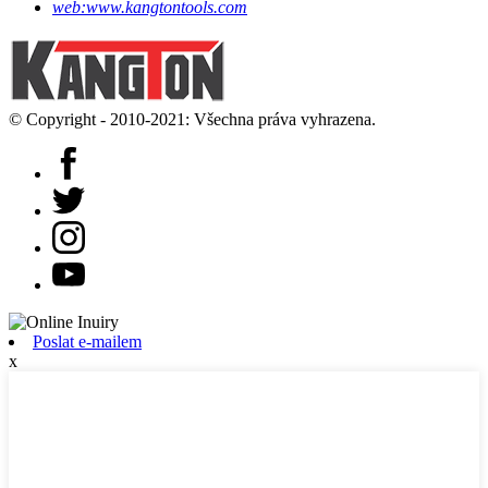
web:
www.kangtontools.com
© Copyright - 2010-2021: Všechna práva vyhrazena.
Poslat e-mailem
x