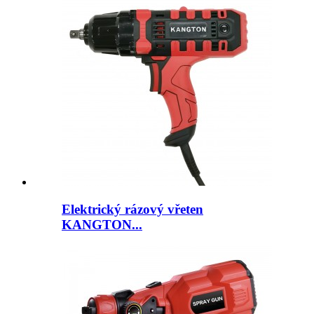
Elektrický rázový vřeten
KANGTON...