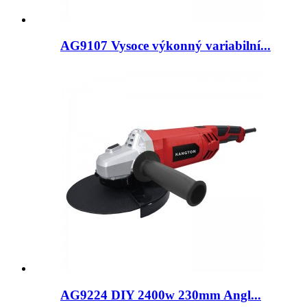
AG9107 Vysoce výkonný variabilní...
AG9224 DIY 2400w 230mm Angl...