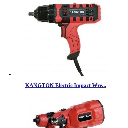
KANGTON Electric Impact Wre...