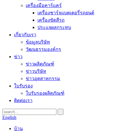
เครื่องมือคาร์แคร์
เครื่องชาร์จแบตเตอรี่รถยนต์
เครื่องขัดสีรถ
ประแจผลกระทบ
เกี่ยวกับเรา
ข้อมูลบริษัท
วัฒนธรรมองค์กร
ข่าว
ข่าวผลิตภัณฑ์
ข่าวบริษัท
ข่าวอุตสาหกรรม
ใบรับรอง
ใบรับรองผลิตภัณฑ์
ติดต่อเรา
English
บ้าน