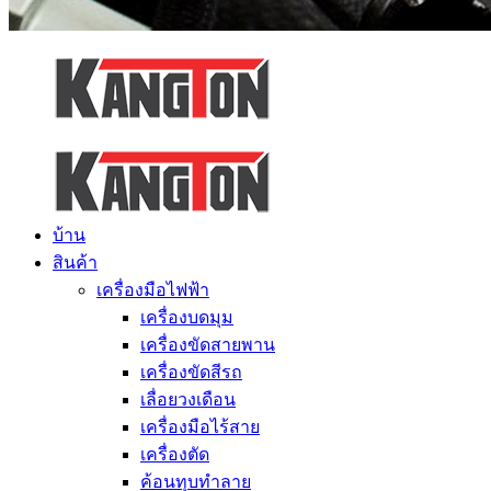
บ้าน
สินค้า
เครื่องมือไฟฟ้า
เครื่องบดมุม
เครื่องขัดสายพาน
เครื่องขัดสีรถ
เลื่อยวงเดือน
เครื่องมือไร้สาย
เครื่องตัด
ค้อนทุบทำลาย