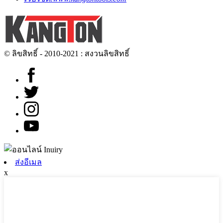
© ลิขสิทธิ์ - 2010-2021 : สงวนลิขสิทธิ์
ส่งอีเมล
x