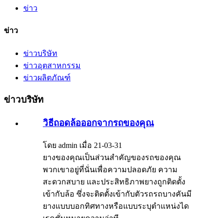
ข่าว
ข่าว
ข่าวบริษัท
ข่าวอุตสาหกรรม
ข่าวผลิตภัณฑ์
ข่าวบริษัท
วิธีถอดล้อออกจากรถของคุณ
โดย admin เมื่อ 21-03-31
ยางของคุณเป็นส่วนสำคัญของรถของคุณ
พวกเขาอยู่ที่นั่นเพื่อความปลอดภัย ความ
สะดวกสบาย และประสิทธิภาพยางถูกติดตั้ง
เข้ากับล้อ ซึ่งจะติดตั้งเข้ากับตัวรถรถบางคันมี
ยางแบบบอกทิศทางหรือแบบระบุตำแหน่งได