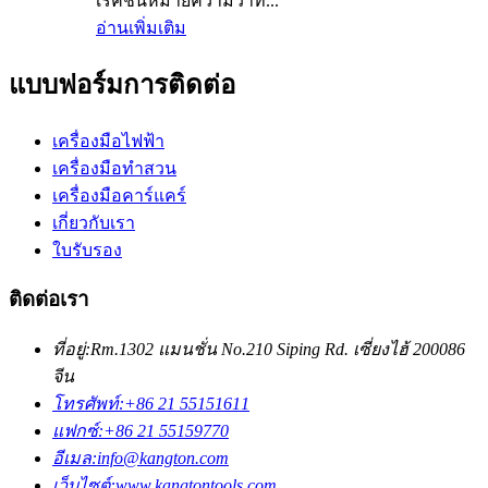
เรคชั่นหมายความว่าที...
อ่านเพิ่มเติม
แบบฟอร์มการติดต่อ
เครื่องมือไฟฟ้า
เครื่องมือทำสวน
เครื่องมือคาร์แคร์
เกี่ยวกับเรา
ใบรับรอง
ติดต่อเรา
ที่อยู่:
Rm.1302 แมนชั่น No.210 Siping Rd. เซี่ยงไฮ้ 200086
จีน
โทรศัพท์:
+86 21 55151611
แฟกซ์:
+86 21 55159770
อีเมล:
info@kangton.com
เว็บไซต์:
www.kangtontools.com