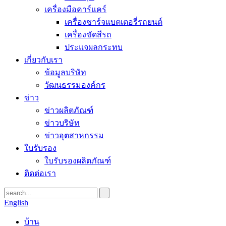
เครื่องมือคาร์แคร์
เครื่องชาร์จแบตเตอรี่รถยนต์
เครื่องขัดสีรถ
ประแจผลกระทบ
เกี่ยวกับเรา
ข้อมูลบริษัท
วัฒนธรรมองค์กร
ข่าว
ข่าวผลิตภัณฑ์
ข่าวบริษัท
ข่าวอุตสาหกรรม
ใบรับรอง
ใบรับรองผลิตภัณฑ์
ติดต่อเรา
English
บ้าน