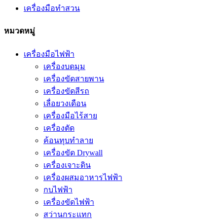
เครื่องมือทำสวน
หมวดหมู่
เครื่องมือไฟฟ้า
เครื่องบดมุม
เครื่องขัดสายพาน
เครื่องขัดสีรถ
เลื่อยวงเดือน
เครื่องมือไร้สาย
เครื่องตัด
ค้อนทุบทำลาย
เครื่องขัด Drywall
เครื่องเจาะดิน
เครื่องผสมอาหารไฟฟ้า
กบไฟฟ้า
เครื่องขัดไฟฟ้า
สว่านกระแทก