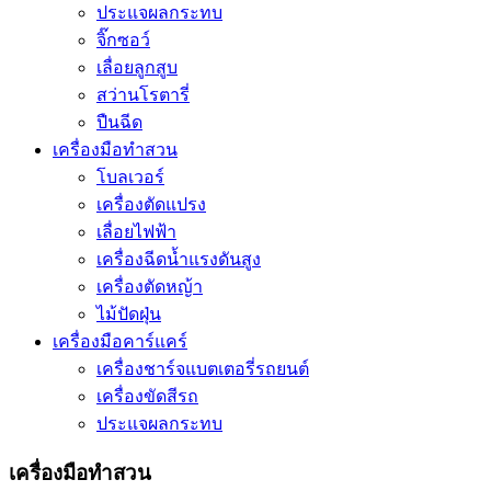
ประแจผลกระทบ
จิ๊กซอว์
เลื่อยลูกสูบ
สว่านโรตารี่
ปืนฉีด
เครื่องมือทำสวน
โบลเวอร์
เครื่องตัดแปรง
เลื่อยไฟฟ้า
เครื่องฉีดน้ำแรงดันสูง
เครื่องตัดหญ้า
ไม้ปัดฝุ่น
เครื่องมือคาร์แคร์
เครื่องชาร์จแบตเตอรี่รถยนต์
เครื่องขัดสีรถ
ประแจผลกระทบ
เครื่องมือทำสวน