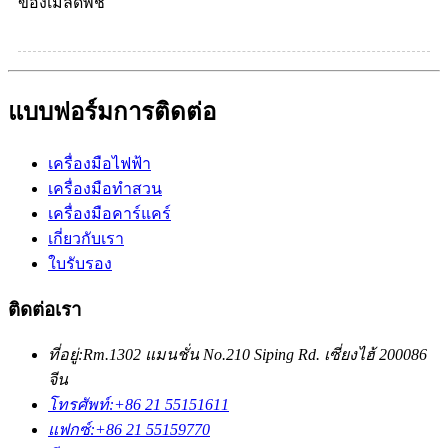
ของเมล็ดพืช
แบบฟอร์มการติดต่อ
เครื่องมือไฟฟ้า
เครื่องมือทำสวน
เครื่องมือคาร์แคร์
เกี่ยวกับเรา
ใบรับรอง
ติดต่อเรา
ที่อยู่:
Rm.1302 แมนชั่น No.210 Siping Rd. เซี่ยงไฮ้ 200086
จีน
โทรศัพท์:
+86 21 55151611
แฟกซ์:
+86 21 55159770