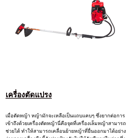
เครื่องตัดแปรง
เมื่อตัดหญ้า หญ้ามักจะเหลือเป็นแถบแคบๆ ซึ่งยากต่อการ
เข้าถึงด้วยเครื่องตัดหญ้านี่คือจุดที่เครื่องเล็มหญ้าสามารถ
ช่วยได้ ทำให้สามารถเคลื่อนย้ายหญ้าที่ยื่นออกมาได้อย่าง