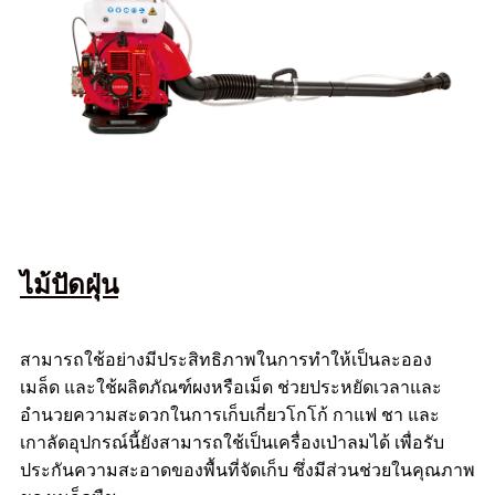
ไม้ปัดฝุ่น
สามารถใช้อย่างมีประสิทธิภาพในการทำให้เป็นละออง
เมล็ด และใช้ผลิตภัณฑ์ผงหรือเม็ด ช่วยประหยัดเวลาและ
อำนวยความสะดวกในการเก็บเกี่ยวโกโก้ กาแฟ ชา และ
เกาลัดอุปกรณ์นี้ยังสามารถใช้เป็นเครื่องเป่าลมได้ เพื่อรับ
ประกันความสะอาดของพื้นที่จัดเก็บ ซึ่งมีส่วนช่วยในคุณภาพ