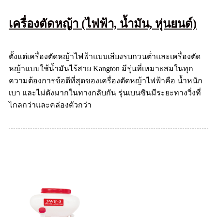
เครื่องตัดหญ้า (ไฟฟ้า, น้ำมัน, หุ่นยนต์)
ตั้งแต่เครื่องตัดหญ้าไฟฟ้าแบบเสียงรบกวนต่ำและเครื่องตัด
หญ้าแบบใช้น้ำมันไร้สาย Kangton มีรุ่นที่เหมาะสมในทุก
ความต้องการข้อดีที่สุดของเครื่องตัดหญ้าไฟฟ้าคือ น้ำหนัก
เบา และไม่ดังมากในทางกลับกัน รุ่นเบนซินมีระยะทางวิ่งที่
ไกลกว่าและคล่องตัวกว่า