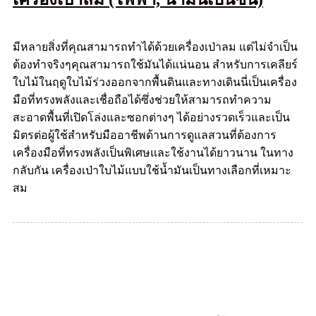
มีหลายสิ่งที่คุณสามารถทำได้ด้วยเครื่องเป่าลม แต่ไม่จำเป็น
ต้องทำจริงๆคุณสามารถใช้มันได้แน่นอน สำหรับการเคลียร์
ใบไม้ในฤดูใบไม้ร่วงออกจากพื้นดินและทางเดินนี่เป็นเครื่อง
มือที่ทรงพลังและเชื่อถือได้ซึ่งช่วยให้สามารถทำความ
สะอาดพื้นที่เปิดโล่งและซอกต่างๆ ได้อย่างรวดเร็วและเป็น
มิตรต่อผู้ใช้สำหรับมืออาชีพด้านการดูแลสวนที่ต้องการ
เครื่องมือที่ทรงพลังเป็นพิเศษและใช้งานได้ยาวนาน ในทาง
กลับกัน เครื่องเป่าใบไม้แบบใช้น้ำมันเป็นทางเลือกที่เหมาะ
สม