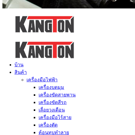
บ้าน
สินค้า
เครื่องมือไฟฟ้า
เครื่องบดมุม
เครื่องขัดสายพาน
เครื่องขัดสีรถ
เลื่อยวงเดือน
เครื่องมือไร้สาย
เครื่องตัด
ค้อนทุบทำลาย