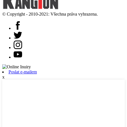
© Copyright - 2010-2021: Všechna práva vyhrazena.
Poslat e-mailem
x