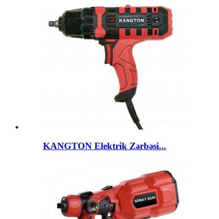
KANGTON Elektrik Zərbəsi...