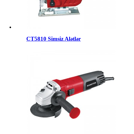
CT5810 Simsiz Alətlər