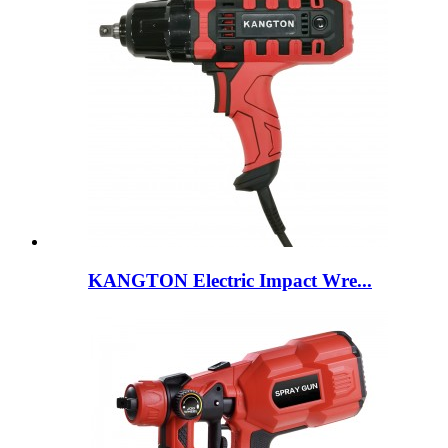
KANGTON Electric Impact Wre...