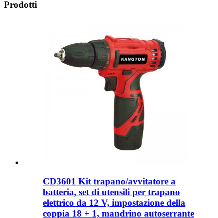
Prodotti
CD3601 Kit trapano/avvitatore a
batteria, set di utensili per trapano
elettrico da 12 V, impostazione della
coppia 18 + 1, mandrino autoserrante