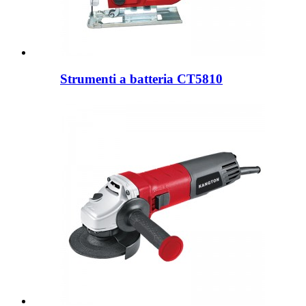
Strumenti a batteria CT5810