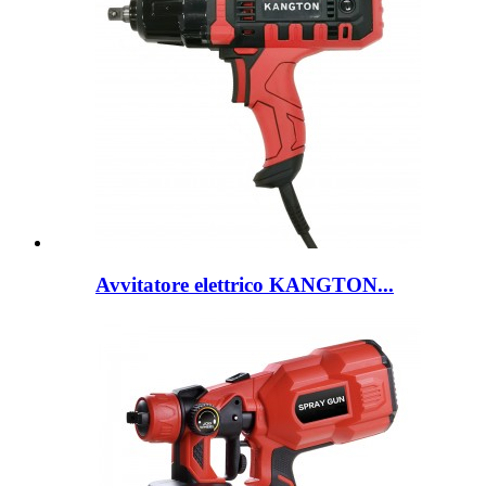
Avvitatore elettrico KANGTON...