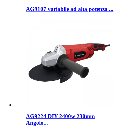
AG9107 variabile ad alta potenza ...
AG9224 DIY 2400w 230mm
Angolo...