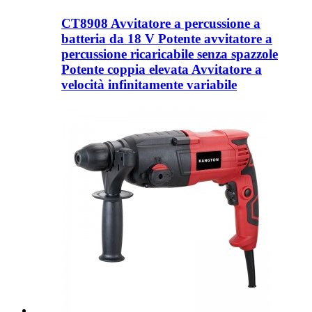
CT8908 Avvitatore a percussione a
batteria da 18 V Potente avvitatore a
percussione ricaricabile senza spazzole
Potente coppia elevata Avvitatore a
velocità infinitamente variabile