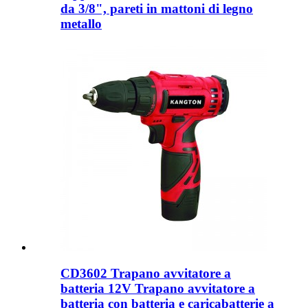
da 3/8", pareti in mattoni di legno
metallo
CD3602 Trapano avvitatore a
batteria 12V Trapano avvitatore a
batteria con batteria e caricabatterie a