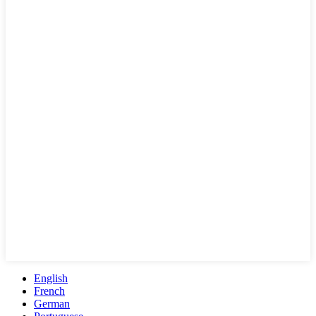
English
French
German