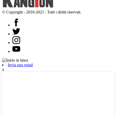
© Copyright - 2010-2021 : Tutti i diritti riservati.
Invia una email
x