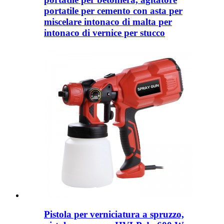
portatile per cemento con asta per
miscelare intonaco di malta per
intonaco di vernice per stucco
Pistola per verniciatura a spruzzo,