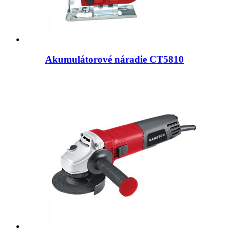
Akumulátorové náradie CT5810