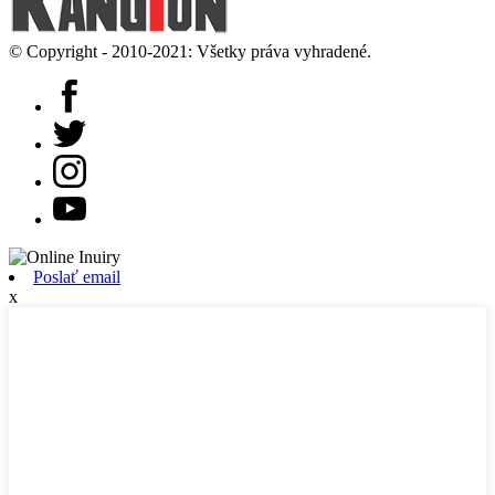
© Copyright - 2010-2021: Všetky práva vyhradené.
Poslať email
x