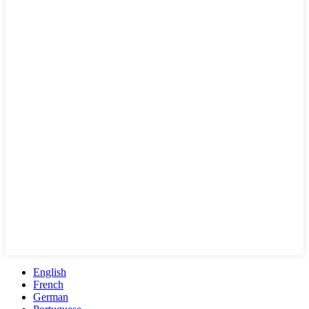
English
French
German