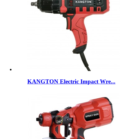
KANGTON Electric Impact Wre...