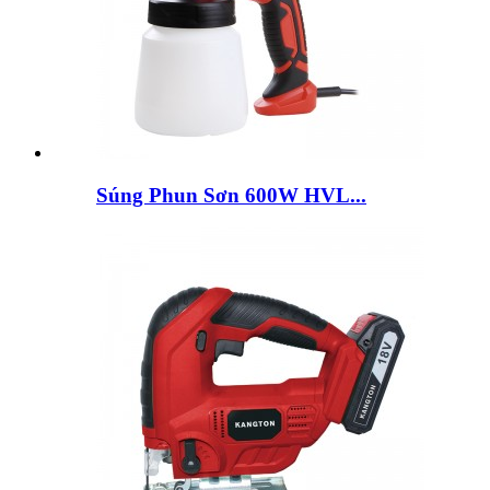
Súng Phun Sơn 600W HVL...