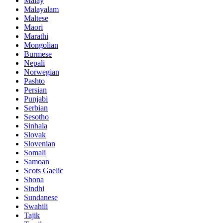
Malay
Malayalam
Maltese
Maori
Marathi
Mongolian
Burmese
Nepali
Norwegian
Pashto
Persian
Punjabi
Serbian
Sesotho
Sinhala
Slovak
Slovenian
Somali
Samoan
Scots Gaelic
Shona
Sindhi
Sundanese
Swahili
Tajik