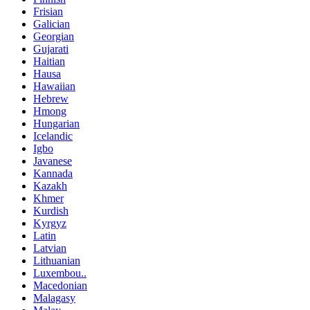
Frisian
Galician
Georgian
Gujarati
Haitian
Hausa
Hawaiian
Hebrew
Hmong
Hungarian
Icelandic
Igbo
Javanese
Kannada
Kazakh
Khmer
Kurdish
Kyrgyz
Latin
Latvian
Lithuanian
Luxembou..
Macedonian
Malagasy