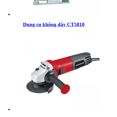
Dụng cụ không dây CT5810