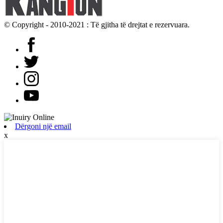
© Copyright - 2010-2021 : Të gjitha të drejtat e rezervuara.
Dërgoni një email
x