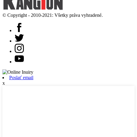
© Copyright - 2010-2021: Všetky práva vyhradené.
Poslať email
x