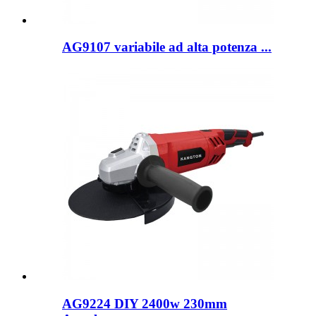
AG9107 variabile ad alta potenza ...
AG9224 DIY 2400w 230mm