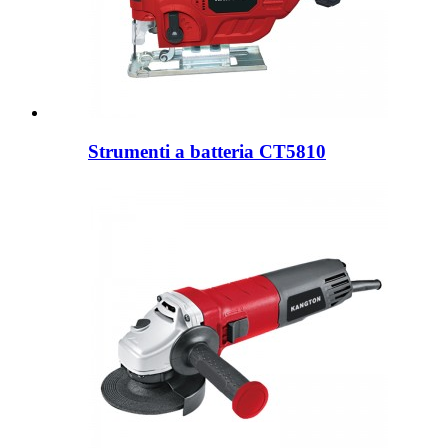
Strumenti a batteria CT5810