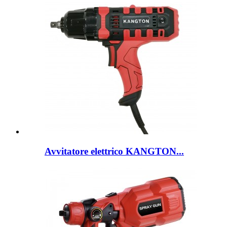
Avvitatore elettrico KANGTON...