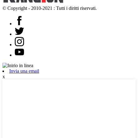
© Copyright - 2010-2021 : Tutti i diritti riservati.
Invia una email
x